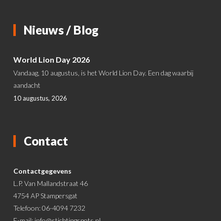
Nieuws / Blog
World Lion Day 2026
Vandaag, 10 augustus, is het World Lion Day. Een dag waarbij
aandacht
10 augustus, 2026
Contact
Contactgegevens
L.P. Van Mallandstraat 46
4754 AP Stampersgat
Telefoon: 06-4094 7232
E-mail:
info@stichtingspots.nl