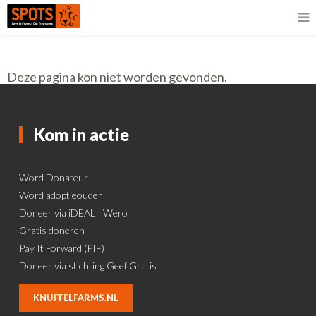
Deze pagina kon niet worden gevonden.
Kom in actie
Word Donateur
Word adoptieouder
Doneer via iDEAL | Wero
Gratis doneren
Pay It Forward (PIF)
Doneer via stichting Geef Gratis
KNUFFELFARMS.NL