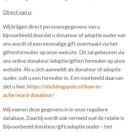
Direct van u
:
Wij krijgen direct persoonsgegevens van u
bijvoorbeeld doordat u donateur of adoptie ouder van
ons wordt of een eenmalige gift overmaakt via het
giftenformulier op onze website. Dit zal gebeuren via
ons online donateur/adoptie/giften formulier op onze
website. Als u zich aanmeldt als donateur of adoptie
ouder, vult u een formulier in. Een voorbeeld daarvan
ziet u hier,
https://stichtingspots.nl/kom-in-
actie/word-donateur/
Wij voeren deze gegevens in in onze reguliere
database. Daarbij wordt ook vermeld wat de relatie is
(bijvoorbeeld donateur/gift/adoptie ouder – het