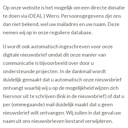
Op onze website is het mogelijk om een directe donatie
te doen via iDEAL | Wero. Persoonsgegevens zijn ons
dan niet bekend, wel uw mailadres en uw naam. Deze
nemen wij op in onze reguliere database.
U wordt ook automatisch ingeschreven voor onze
digitale nieuwsbrief omdat dit onze manier van
communicatie is bijvoorbeeld over door u
ondersteunde projecten. In de dankmail wordt
duidelijk gemaakt dat u automatisch onze nieuwsbrief
ontvangt waarbij wij u op de mogelijkheid wijzen zich
hiervoor uit te schrijven (link in de nieuwsbrief) of dat u
per (ommegaande) mail duidelijk maakt dat u geen
nieuwsbrief wilt ontvangen. Wij zullen in dat geval uw
naam uit ons nieuwsbrieven bestand verwijderen.