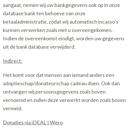
aangaat, nemen wij uw bankgegevens ook op in onze
database bank ten behoeve van onze
betaaladministratie, zodat wij automatisch incasso’s
kunnen verwerken zoals met u overeengekomen.
Indien de overeenkomst eindigt, worden uw gegevens
uit de bank database verwijderd.
Indirect:
Het komt voor dat mensen aan iemand anders een
adoptieschap/donateurschap cadeau doen. Ook dan
ontvangen wij persoonsgegevens zoals boven
vernoemd en zullen deze verwerkt worden zoals boven
vermeld.
Donaties via iDEAL | Wero