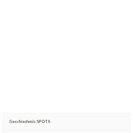
Geschiedenis SPOTS