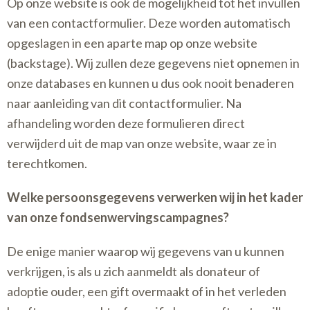
Op onze website is ook de mogelijkheid tot het invullen
van een contactformulier. Deze worden automatisch
opgeslagen in een aparte map op onze website
(backstage). Wij zullen deze gegevens niet opnemen in
onze databases en kunnen u dus ook nooit benaderen
naar aanleiding van dit contactformulier. Na
afhandeling worden deze formulieren direct
verwijderd uit de map van onze website, waar ze in
terechtkomen.
Welke persoonsgegevens verwerken wij in het kader
van onze fondsenwervingscampagnes?
De enige manier waarop wij gegevens van u kunnen
verkrijgen, is als u zich aanmeldt als donateur of
adoptie ouder, een gift overmaakt of in het verleden