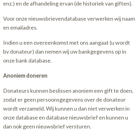
enz.) en de afhandeling ervan (de historiek van giften).
Voor onze nieuwsbrievendatabase verwerken wij naam
en emailadres.
Indien u een overeenkomst met ons aangaat (u wordt
bv donateur) dan nemen wij uw bankgegevens op in
onze bank database.
Anoniem doneren
Donateurs kunnen beslissen anoniem een gift te doen,
zodat er geen persoonsgegevens over de donateur
wordt verzameld. Wij kunnen u dan niet verwerken in
onze database en database nieuwsbrief en kunnen u
dan ook geen nieuwsbrief versturen.