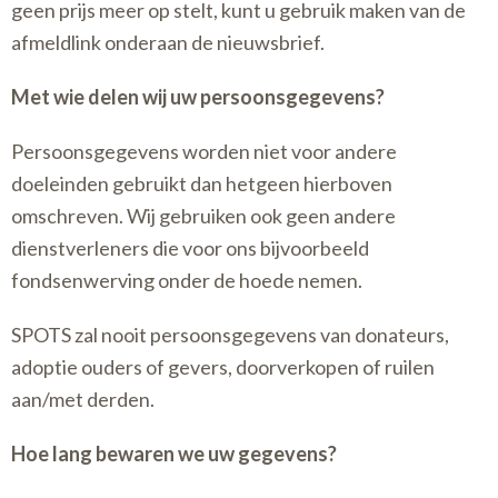
geen prijs meer op stelt, kunt u gebruik maken van de
afmeldlink onderaan de nieuwsbrief.
Met wie delen wij uw persoonsgegevens?
Persoonsgegevens worden niet voor andere
doeleinden gebruikt dan hetgeen hierboven
omschreven. Wij gebruiken ook geen andere
dienstverleners die voor ons bijvoorbeeld
fondsenwerving onder de hoede nemen.
SPOTS zal nooit persoonsgegevens van donateurs,
adoptie ouders of gevers, doorverkopen of ruilen
aan/met derden.
Hoe lang bewaren we uw gegevens?