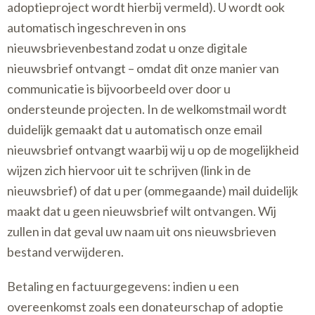
adoptieproject wordt hierbij vermeld). U wordt ook
automatisch ingeschreven in ons
nieuwsbrievenbestand zodat u onze digitale
nieuwsbrief ontvangt – omdat dit onze manier van
communicatie is bijvoorbeeld over door u
ondersteunde projecten. In de welkomstmail wordt
duidelijk gemaakt dat u automatisch onze email
nieuwsbrief ontvangt waarbij wij u op de mogelijkheid
wijzen zich hiervoor uit te schrijven (link in de
nieuwsbrief) of dat u per (ommegaande) mail duidelijk
maakt dat u geen nieuwsbrief wilt ontvangen. Wij
zullen in dat geval uw naam uit ons nieuwsbrieven
bestand verwijderen.
Betaling en factuurgegevens: indien u een
overeenkomst zoals een donateurschap of adoptie