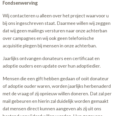
Fondsenwerving
Wij contacteren u alleen over het project waarvoor u
bij ons ingeschreven staat. Daarmee willen wij zeggen
dat wij geen mailings versturen naar onze achterban
over campagnes en wij ook geen telefonische
acquisitie plegen bij mensen in onze achterban.
Jaarlijks ontvangen donateurs een certificaat en
adoptie ouders een update over hun adoptiedier.
Mensen die een gift hebben gedaan of ooit donateur
of adoptie ouder waren, worden jaarlijks herbenaderd
met de vraag of zij opnieuw willen doneren. Dat zal per
mail gebeuren en hierin zal duidelijk worden gemaakt
dat mensen direct kunnen aangeven als zij uit ons