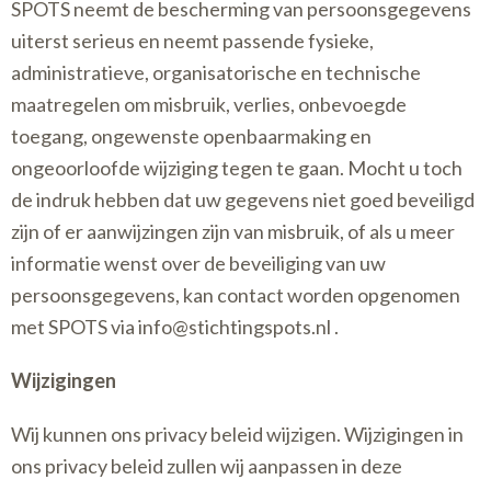
SPOTS neemt de bescherming van persoonsgegevens
uiterst serieus en neemt passende fysieke,
administratieve, organisatorische en technische
maatregelen om misbruik, verlies, onbevoegde
toegang, ongewenste openbaarmaking en
ongeoorloofde wijziging tegen te gaan. Mocht u toch
de indruk hebben dat uw gegevens niet goed beveiligd
zijn of er aanwijzingen zijn van misbruik, of als u meer
informatie wenst over de beveiliging van uw
persoonsgegevens, kan contact worden opgenomen
met SPOTS via info@stichtingspots.nl .
Wijzigingen
Wij kunnen ons privacy beleid wijzigen. Wijzigingen in
ons privacy beleid zullen wij aanpassen in deze