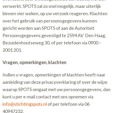
verwerkt. SPOTS zal zo snel mogelijk, maar uiterlijk
binnen vier weken, op uw verzoek reageren. Klachten
over het gebruik van persoonsgegevens kunnen
gericht worden aan SPOTS of aan de Autoriteit
Persoonsgegevens gevestigd te 2594 AV Den Haag,
Bezuidenhoutseweg 30, of per telefoon via 0900 –
2001 201.
Vragen, opmerkingen, klachten
Indien u vragen, opmerkingen of klachten heeft naar
aanleiding van deze privacyverklaring of over de wijze
waarop SPOTS omgaat met uw persoonsgegevens, dan
kunt u per e-mail contact met ons opnemen via
info@stichtingspots.nl
of per telefoon via 06
40947232.