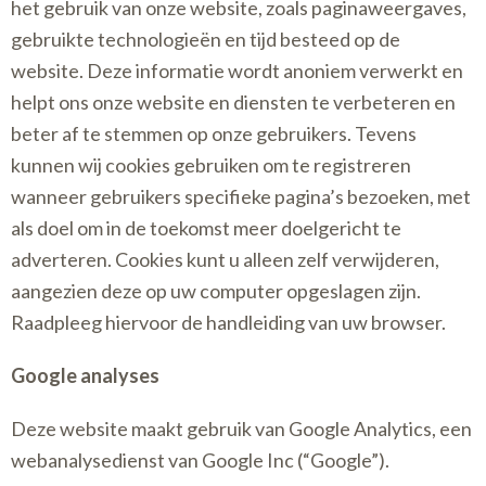
het gebruik van onze website, zoals paginaweergaves,
gebruikte technologieën en tijd besteed op de
website. Deze informatie wordt anoniem verwerkt en
helpt ons onze website en diensten te verbeteren en
beter af te stemmen op onze gebruikers. Tevens
kunnen wij cookies gebruiken om te registreren
wanneer gebruikers specifieke pagina’s bezoeken, met
als doel om in de toekomst meer doelgericht te
adverteren. Cookies kunt u alleen zelf verwijderen,
aangezien deze op uw computer opgeslagen zijn.
Raadpleeg hiervoor de handleiding van uw browser.
Google analyses
Deze website maakt gebruik van Google Analytics, een
webanalysedienst van Google Inc (“Google”).