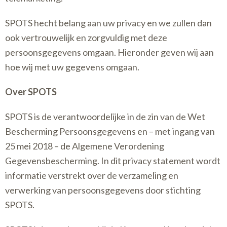
SPOTS hecht belang aan uw privacy en we zullen dan
ook vertrouwelijk en zorgvuldig met deze
persoonsgegevens omgaan. Hieronder geven wij aan
hoe wij met uw gegevens omgaan.
Over SPOTS
SPOTS is de verantwoordelijke in de zin van de Wet
Bescherming Persoonsgegevens en – met ingang van
25 mei 2018 – de Algemene Verordening
Gegevensbescherming. In dit privacy statement wordt
informatie verstrekt over de verzameling en
verwerking van persoonsgegevens door stichting
SPOTS.