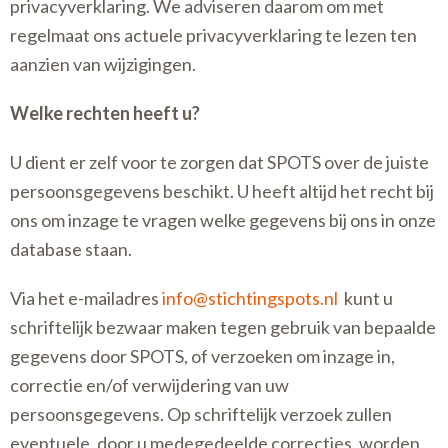
privacyverklaring. We adviseren daarom om met
regelmaat ons actuele privacyverklaring te lezen ten
aanzien van wijzigingen.
Welke rechten heeft u?
U dient er zelf voor te zorgen dat SPOTS over de juiste
persoonsgegevens beschikt. U heeft altijd het recht bij
ons om inzage te vragen welke gegevens bij ons in onze
database staan.
Via het e-mailadres
info@stichtingspots.nl
kunt u
schriftelijk bezwaar maken tegen gebruik van bepaalde
gegevens door SPOTS, of verzoeken om inzage in,
correctie en/of verwijdering van uw
persoonsgegevens. Op schriftelijk verzoek zullen
eventuele, door u medegedeelde correcties, worden