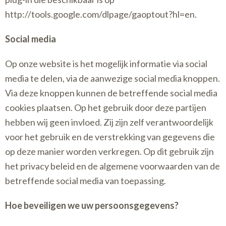
http://tools.google.com/dlpage/gaoptout?hl=en.
Social media
Op onze website is het mogelijk informatie via social
media te delen, via de aanwezige social media knoppen.
Via deze knoppen kunnen de betreffende social media
cookies plaatsen. Op het gebruik door deze partijen
hebben wij geen invloed. Zij zijn zelf verantwoordelijk
voor het gebruik en de verstrekking van gegevens die
op deze manier worden verkregen. Op dit gebruik zijn
het privacy beleid en de algemene voorwaarden van de
betreffende social media van toepassing.
Hoe beveiligen we uw persoonsgegevens?