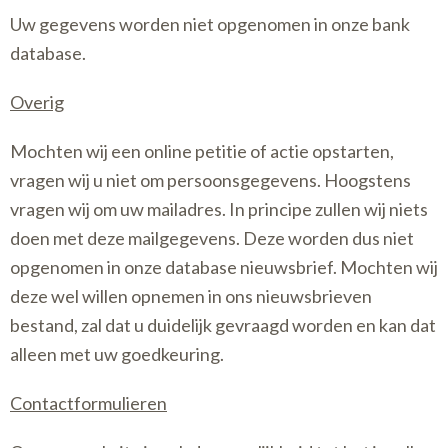
Uw gegevens worden niet opgenomen in onze bank
database.
Overig
Mochten wij een online petitie of actie opstarten,
vragen wij u niet om persoonsgegevens. Hoogstens
vragen wij om uw mailadres. In principe zullen wij niets
doen met deze mailgegevens. Deze worden dus niet
opgenomen in onze database nieuwsbrief. Mochten wij
deze wel willen opnemen in ons nieuwsbrieven
bestand, zal dat u duidelijk gevraagd worden en kan dat
alleen met uw goedkeuring.
Contactformulieren