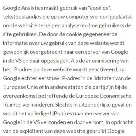
Google Analytics maakt gebruik van “cookies”,
tekstbestandjes die op uw computer worden geplaatst
om de website te helpen analyseren hoe gebruikers de
site gebruiken. De door de cookie gegenereerde
informatie over uw gebruik van deze website wordt
gewoonlijk overgebracht naar een server van Google
in de VS en daar opgeslagen. Als de anonimisering van
het IP-adres op deze website wordt geactiveerd, zal
Google echter eerst uw IP-adres in de lidstaten van de
Europese Unie of in andere staten die partij zijn bij de
overeenkomst betreffende de Europese Economische
Ruimte, verminderen. Slechts in uitzonderlijke gevallen
wordt het volledige UP-adres naar een server van
Google in de VS verzonden en daar verkort. In opdracht
van de exploitant van deze website gebruikt Google