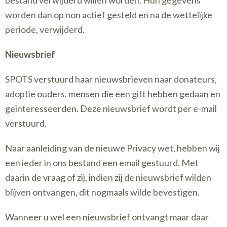
bestand verwijderd willen worden. Hun gegevens
worden dan op non actief gesteld en na de wettelijke
periode, verwijderd.
Nieuwsbrief
SPOTS verstuurd haar nieuwsbrieven naar donateurs,
adoptie ouders, mensen die een gift hebben gedaan en
geïnteresseerden. Deze nieuwsbrief wordt per e-mail
verstuurd.
Naar aanleiding van de nieuwe Privacy wet, hebben wij
een ieder in ons bestand een email gestuurd. Met
daarin de vraag of zij, indien zij de nieuwsbrief wilden
blijven ontvangen, dit nogmaals wilde bevestigen.
Wanneer u wel een nieuwsbrief ontvangt maar daar