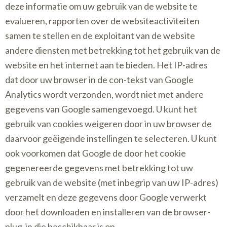
deze informatie om uw gebruik van de website te
evalueren, rapporten over de websiteactiviteiten
samen te stellen en de exploitant van de website
andere diensten met betrekking tot het gebruik van de
website en het internet aan te bieden. Het IP-adres
dat door uw browser in de con-tekst van Google
Analytics wordt verzonden, wordt niet met andere
gegevens van Google samengevoegd. U kunt het
gebruik van cookies weigeren door in uw browser de
daarvoor geëigende instellingen te selecteren. U kunt
ook voorkomen dat Google de door het cookie
gegenereerde gegevens met betrekking tot uw
gebruik van de website (met inbegrip van uw IP-adres)
verzamelt en deze gegevens door Google verwerkt
door het downloaden en installeren van de browser-
plug-in die beschikbaar is op