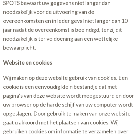
SPOTS bewaart uw gegevens niet langer dan
noodzakelijk voor de uitvoering van de
overeenkomsten en in ieder geval niet langer dan 10
jaar nadat de overeenkomst is beëindigd, tenzij dit
noodzakelijk is ter voldoening aan een wettelijke
bewaarplicht.
Website en cookies
Wij maken op deze website gebruik van cookies. Een
cookie is een eenvoudig klein bestandje dat met
pagina’s van deze website wordt meegestuurd en door
uw browser op de harde schijf van uw computer wordt
opgeslagen. Door gebruik te maken van onze website
gaat u akkoord met het plaatsen van cookies. Wij
gebruiken cookies om informatie te verzamelen over