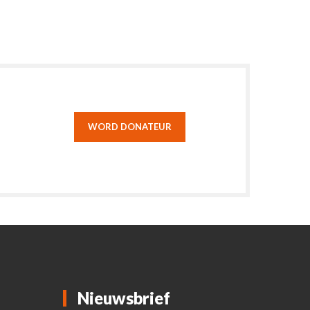
WORD DONATEUR
Nieuwsbrief