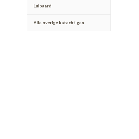
Luipaard
Alle overige katachtigen