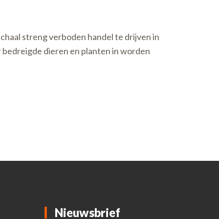
chaal streng verboden handel te drijven in
 bedreigde dieren en planten in worden
Nieuwsbrief