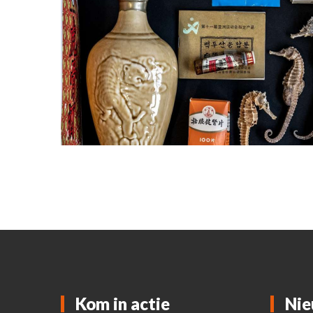
Kom in actie
Nie