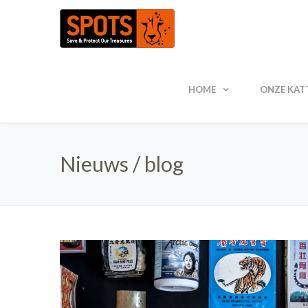
HOME
ONZE KAT
Nieuws / blog