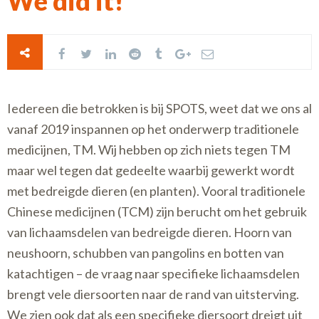
We did it!
Iedereen die betrokken is bij SPOTS, weet dat we ons al
vanaf 2019 inspannen op het onderwerp traditionele
medicijnen, TM. Wij hebben op zich niets tegen TM
maar wel tegen dat gedeelte waarbij gewerkt wordt
met bedreigde dieren (en planten). Vooral traditionele
Chinese medicijnen (TCM) zijn berucht om het gebruik
van lichaamsdelen van bedreigde dieren. Hoorn van
neushoorn, schubben van pangolins en botten van
katachtigen – de vraag naar specifieke lichaamsdelen
brengt vele diersoorten naar de rand van uitsterving.
We zien ook dat als een specifieke diersoort dreigt uit