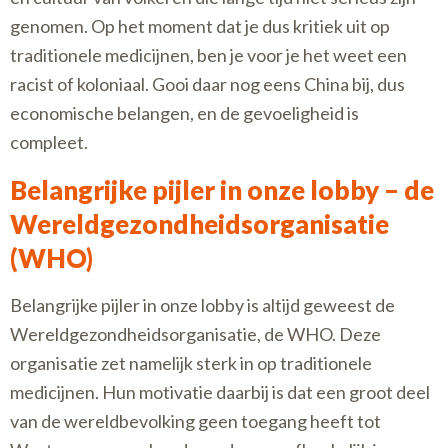
genomen. Op het moment dat je dus kritiek uit op
traditionele medicijnen, ben je voor je het weet een
racist of koloniaal. Gooi daar nog eens China bij, dus
economische belangen, en de gevoeligheid is
compleet.
Belangrijke pijler in onze lobby – de
Wereldgezondheidsorganisatie
(WHO)
Belangrijke pijler in onze lobby is altijd geweest de
Wereldgezondheidsorganisatie, de WHO. Deze
organisatie zet namelijk sterk in op traditionele
medicijnen. Hun motivatie daarbij is dat een groot deel
van de wereldbevolking geen toegang heeft tot