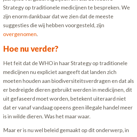
Strategy op traditionele medicijnen te bespreken. We
zijn enorm dankbaar dat we zien dat de meeste
suggesties die wij hebben voorgesteld, zijn
overgenomen
.
Hoe nu verder?
Het feit dat de WHO in haar Strategy op traditionele
medicijnen nu expliciet aangeeft dat landen zich
moeten houden aan biodiversiteitsverdragen en dat als
er bedreigde dieren gebruikt werden in medicijnen, dit
uit gefaseerd moet worden, betekent uiteraard niet
dat er vanaf vandaag opeens geen illegale handel meer
is in wilde dieren. Was het maar waar.
Maar er is nu wel beleid gemaakt op dit onderwerp, in