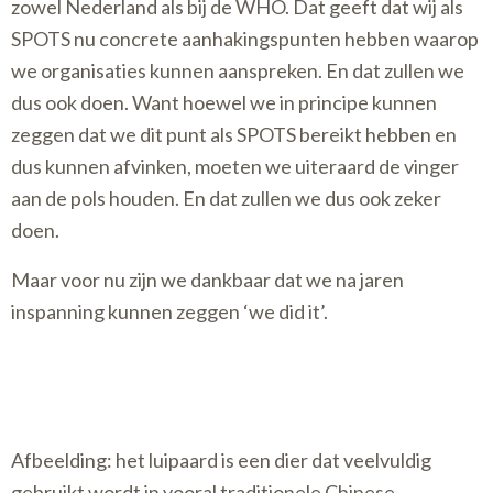
zowel Nederland als bij de WHO. Dat geeft dat wij als
SPOTS nu concrete aanhakingspunten hebben waarop
we organisaties kunnen aanspreken. En dat zullen we
dus ook doen. Want hoewel we in principe kunnen
zeggen dat we dit punt als SPOTS bereikt hebben en
dus kunnen afvinken, moeten we uiteraard de vinger
aan de pols houden. En dat zullen we dus ook zeker
doen.
Maar voor nu zijn we dankbaar dat we na jaren
inspanning kunnen zeggen ‘we did it’.
Afbeelding: het luipaard is een dier dat veelvuldig
gebruikt wordt in vooral traditionele Chinese