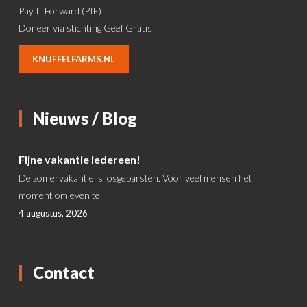
Pay It Forward (PIF)
Doneer via stichting Geef Gratis
KNUFFELFARMS.NL
Nieuws / Blog
Fijne vakantie iedereen!
De zomervakantie is losgebarsten. Voor veel mensen het
moment om even te
4 augustus, 2026
Contact