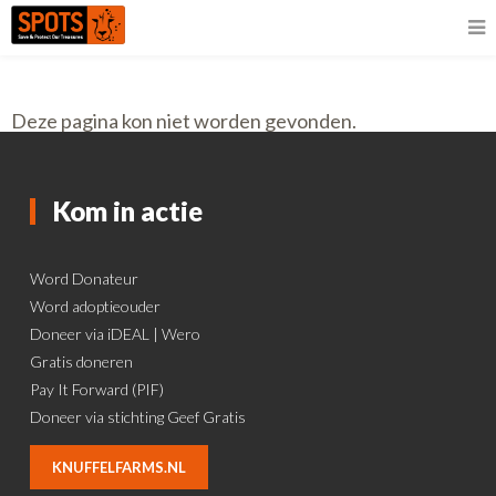
Deze pagina kon niet worden gevonden.
Kom in actie
Word Donateur
Word adoptieouder
Doneer via iDEAL | Wero
Gratis doneren
Pay It Forward (PIF)
Doneer via stichting Geef Gratis
KNUFFELFARMS.NL