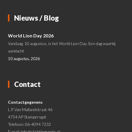
Nieuws / Blog
World Lion Day 2026
Vandaag, 10 augustus, is het World Lion Day. Een dag waarbij
aandacht
10 augustus, 2026
Contact
Contactgegevens
L.P. Van Mallandstraat 46
4754 AP Stampersgat
Telefoon: 06-4094 7232
E-mail:
info@stichtingspots.nl