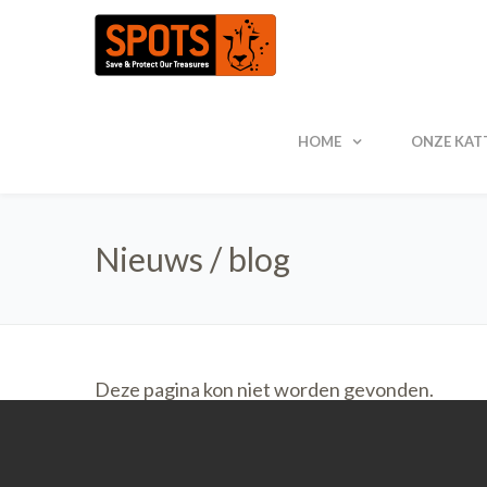
HOME
ONZE KAT
Nieuws / blog
Deze pagina kon niet worden gevonden.