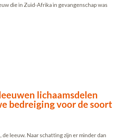
 leeuw die in Zuid-Afrika in gevangenschap was
 leeuwen lichaamsdelen
e bedreiging voor de soort
 de leeuw. Naar schatting zijn er minder dan