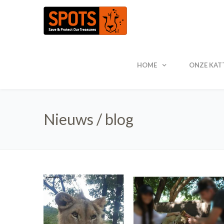
HOME
ONZE KAT
Nieuws / blog