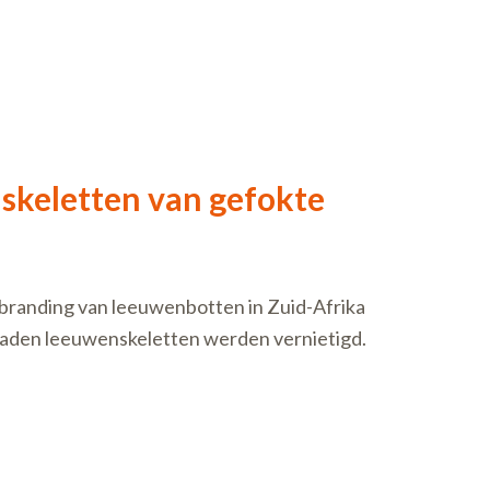
 skeletten van gefokte
branding van leeuwenbotten in Zuid-Afrika
rraden leeuwenskeletten werden vernietigd.