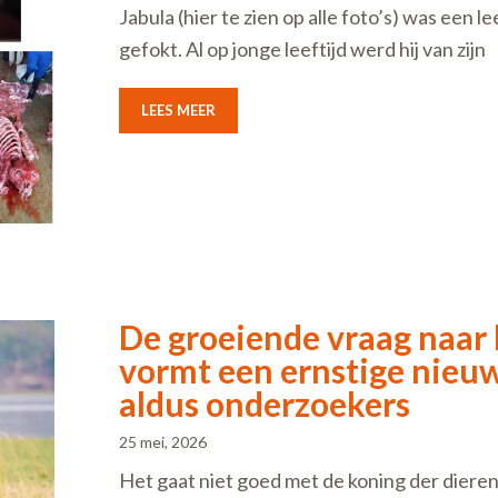
Jabula (hier te zien op alle foto’s) was een
gefokt. Al op jonge leeftijd werd hij van zijn
LEES MEER
De groeiende vraag naar
vormt een ernstige nieuw
aldus onderzoekers
25 mei, 2026
Het gaat niet goed met de koning der dieren,