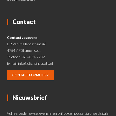
Contact
Contactgegevens
L.P. Van Mallandstraat 46
4754 AP Stampersgat
Telefoon: 06-4094 7232
E-mail:
info@stichtingspots.nl
CONTACTFORMULIER
Nieuwsbrief
Vul hieronder uw gegevens in en blijf op de hoogte via onze digitale