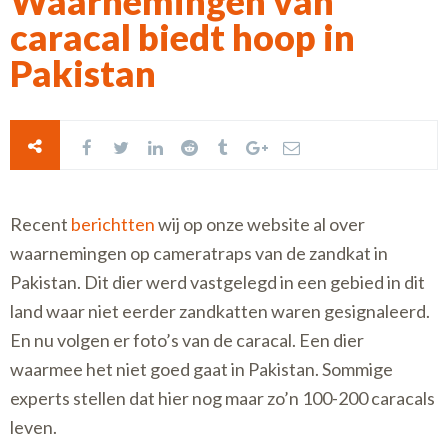
Waarnemingen van
caracal biedt hoop in
Pakistan
Recent
berichtten
wij op onze website al over
waarnemingen op cameratraps van de zandkat in
Pakistan. Dit dier werd vastgelegd in een gebied in dit
land waar niet eerder zandkatten waren gesignaleerd.
En nu volgen er foto’s van de caracal. Een dier
waarmee het niet goed gaat in Pakistan. Sommige
experts stellen dat hier nog maar zo’n 100-200 caracals
leven.