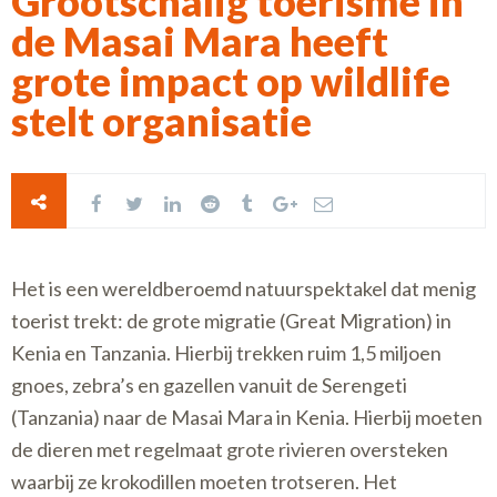
Grootschalig toerisme in
de Masai Mara heeft
grote impact op wildlife
stelt organisatie
Het is een wereldberoemd natuurspektakel dat menig
toerist trekt: de grote migratie (Great Migration) in
Kenia en Tanzania. Hierbij trekken ruim 1,5 miljoen
gnoes, zebra’s en gazellen vanuit de Serengeti
(Tanzania) naar de Masai Mara in Kenia. Hierbij moeten
de dieren met regelmaat grote rivieren oversteken
waarbij ze krokodillen moeten trotseren. Het