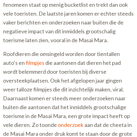
fenomeen staat op menig bucketlist en trekt dan ook
vele toeristen. De laatste jaren komen er echter steeds
vaker berichten en onderzoeken naar buiten die de
negatieve impact van dit inmiddels grootschalig
toerisme laten zien, vooral in de Masai Mara.
Roofdieren die omsingeld worden door tientallen
auto’s en
filmpjes
die aantonen dat dieren het pad
wordt belemmerd door toeristen bij diverse
oversteekplaatsen. Ook het afgelopen jaar gingen
weer talloze filmpjes die dit inzichtelijk maken, viral.
Daarnaast komen er steeds meer onderzoeken naar
buiten die aantonen dat het inmiddels grootschalige
toerisme in de Masai Mara, een grote impact heeft op
vele dieren. Zo toonde
onderzoek
aan dat de cheeta in
de Masai Mara onder druk komt te staan door de grote