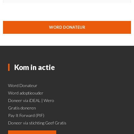
WORD DONATEUR
Kom in actie
Word Donateur
Word adoptieouder
Doneer via iDEAL | Wero
Gratis doneren
Pay It Forward (PIF)
Doneer via stichting Geef Gratis