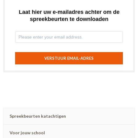
Laat hier uw e-mailadres achter om de
spreekbeurten te downloaden
VERSTUUR EMAIL-ADRES
Spreekbeurten katachtigen
Voor jouw school