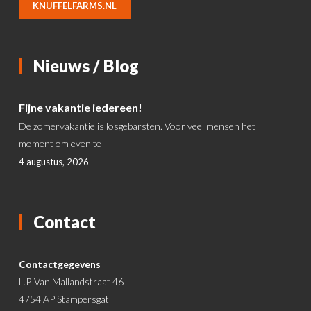
KNUFFELFARMS.NL
Nieuws / Blog
Fijne vakantie iedereen!
De zomervakantie is losgebarsten. Voor veel mensen het
moment om even te
4 augustus, 2026
Contact
Contactgegevens
L.P. Van Mallandstraat 46
4754 AP Stampersgat