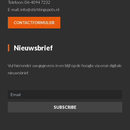
Telefoon: 06-4094 7232
E-mail:
info@stichtingspots.nl
CONTACTFORMULIER
Nieuwsbrief
Vul hieronder uw gegevens in en blijf op de hoogte via onze digitale
nieuwsbrief.