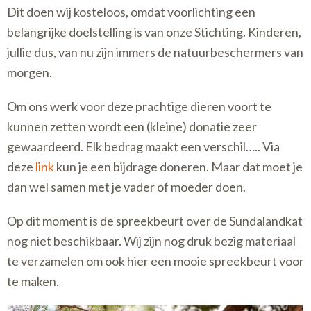
Dit doen wij kosteloos, omdat voorlichting een
belangrijke doelstelling is van onze Stichting. Kinderen,
jullie dus, van nu zijn immers de natuurbeschermers van
morgen.
Om ons werk voor deze prachtige dieren voort te
kunnen zetten wordt een (kleine) donatie zeer
gewaardeerd. Elk bedrag maakt een verschil….. Via
deze
link
kun je een bijdrage doneren. Maar dat moet je
dan wel samen met je vader of moeder doen.
Op dit moment is de spreekbeurt over de Sundalandkat
nog niet beschikbaar. Wij zijn nog druk bezig materiaal
te verzamelen om ook hier een mooie spreekbeurt voor
te maken.