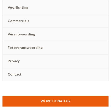
Voorlichting
Commercials
Verantwoording
Fotoverantwoording
Privacy
Contact
WORD DONATEUR