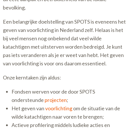
bevolking.
Een belangrijke doelstelling van SPOTS is eveneens het
geven van voorlichting in Nederland zelf. Helaas is het
bij veel mensen nog onbekend dat veel wilde
katachtigen met uitsterven worden bedreigd. Je kunt
pas iets veranderen als je er weet van hebt. Het geven
van voorlichting is voor ons daarom essentieel.
Onze kerntaken zijn aldus:
Fondsen werven voor de door SPOTS
ondersteunde
projecten
;
Het geven van
voorlichting
om de situatie van de
wilde katachtigen naar voren te brengen;
Actieve profilering middels ludieke acties en