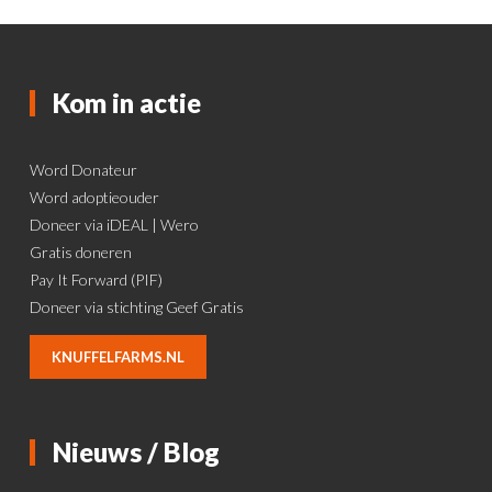
Kom in actie
Word Donateur
Word adoptieouder
Doneer via iDEAL | Wero
Gratis doneren
Pay It Forward (PIF)
Doneer via stichting Geef Gratis
KNUFFELFARMS.NL
Nieuws / Blog