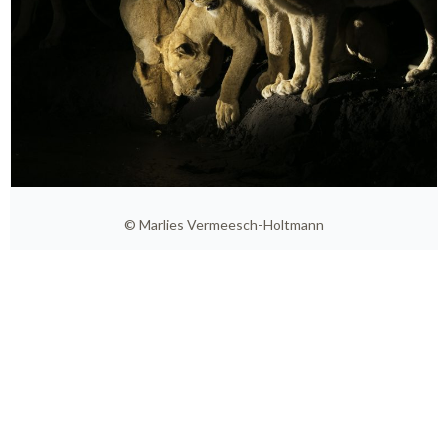
© Marlies Vermeesch-Holtmann