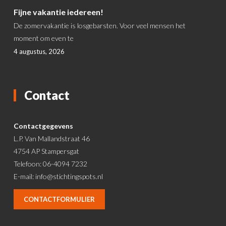
Fijne vakantie iedereen!
De zomervakantie is losgebarsten. Voor veel mensen het
moment om even te
4 augustus, 2026
Contact
Contactgegevens
L.P. Van Mallandstraat 46
4754 AP Stampersgat
Telefoon: 06-4094 7232
E-mail:
info@stichtingspots.nl
CONTACTFORMULIER