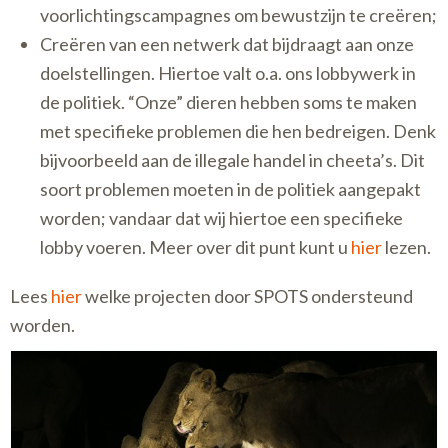
voorlichtingscampagnes om bewustzijn te creëren;
Creëren van een netwerk dat bijdraagt aan onze
doelstellingen. Hiertoe valt o.a. ons lobbywerk in
de politiek. “Onze” dieren hebben soms te maken
met specifieke problemen die hen bedreigen. Denk
bijvoorbeeld aan de illegale handel in cheeta’s. Dit
soort problemen moeten in de politiek aangepakt
worden; vandaar dat wij hiertoe een specifieke
lobby voeren. Meer over dit punt kunt u
hier
lezen.
Lees
hier
welke projecten door SPOTS ondersteund
worden.