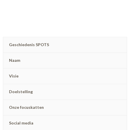
Geschiedenis SPOTS
Naam
Visie
Doelstelling
Onze focuskatten
Social media