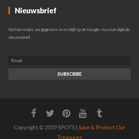
Nieuwsbrief
Vul hieronder uw gegevens in en blijf op de hoogte via onze digitale
nieuwsbrief.
Copyright © 2019 SPOTS |
Save & Protect Our
Treasures