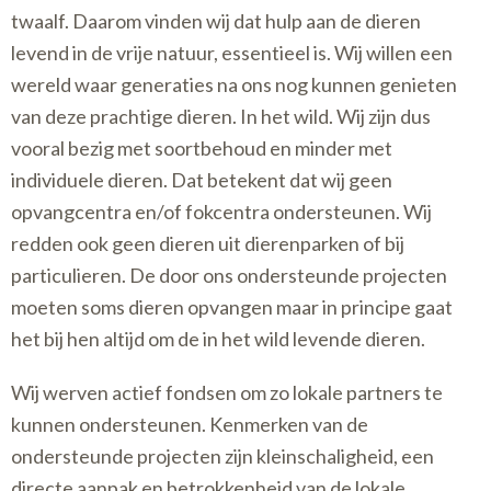
twaalf. Daarom vinden wij dat hulp aan de dieren
levend in de vrije natuur, essentieel is. Wij willen een
wereld waar generaties na ons nog kunnen genieten
van deze prachtige dieren. In het wild. Wij zijn dus
vooral bezig met soortbehoud en minder met
individuele dieren. Dat betekent dat wij geen
opvangcentra en/of fokcentra ondersteunen. Wij
redden ook geen dieren uit dierenparken of bij
particulieren. De door ons ondersteunde projecten
moeten soms dieren opvangen maar in principe gaat
het bij hen altijd om de in het wild levende dieren.
Wij werven actief fondsen om zo lokale partners te
kunnen ondersteunen. Kenmerken van de
ondersteunde projecten zijn kleinschaligheid, een
directe aanpak en betrokkenheid van de lokale