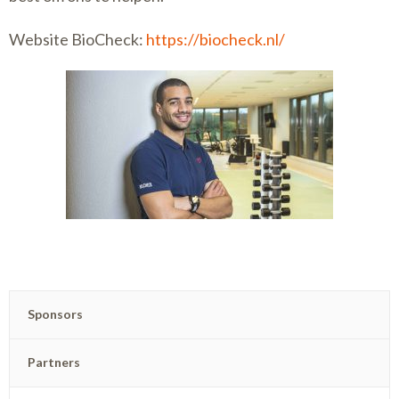
Website BioCheck:
https://biocheck.nl/
Sponsors
Partners