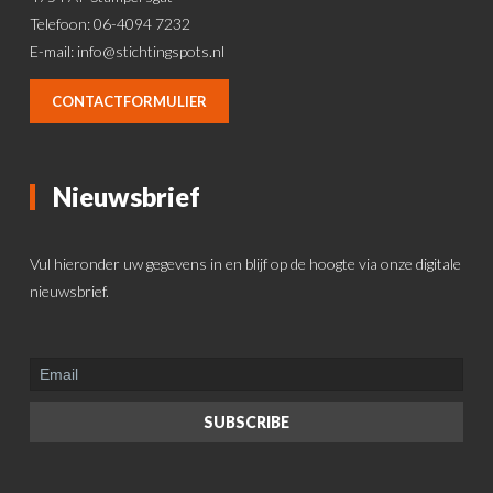
Telefoon: 06-4094 7232
E-mail:
info@stichtingspots.nl
CONTACTFORMULIER
Nieuwsbrief
Vul hieronder uw gegevens in en blijf op de hoogte via onze digitale
nieuwsbrief.