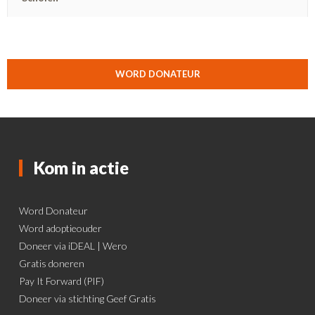
WORD DONATEUR
Kom in actie
Word Donateur
Word adoptieouder
Doneer via iDEAL | Wero
Gratis doneren
Pay It Forward (PIF)
Doneer via stichting Geef Gratis