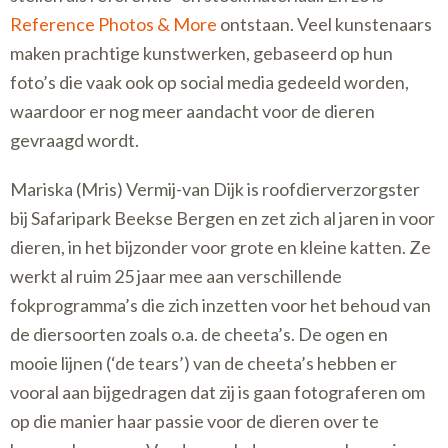
Reference Photos & More
ontstaan. Veel kunstenaars
maken prachtige kunstwerken, gebaseerd op hun
foto’s die vaak ook op social media gedeeld worden,
waardoor er nog meer aandacht voor de dieren
gevraagd wordt.
Mariska (Mris) Vermij-van Dijk is roofdierverzorgster
bij Safaripark Beekse Bergen en zet zich al jaren in voor
dieren, in het bijzonder voor grote en kleine katten. Ze
werkt al ruim 25 jaar mee aan verschillende
fokprogramma’s die zich inzetten voor het behoud van
de diersoorten zoals o.a. de cheeta’s. De ogen en
mooie lijnen (‘de tears’) van de cheeta’s hebben er
vooral aan bijgedragen dat zij is gaan fotograferen om
op die manier haar passie voor de dieren over te