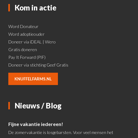
Kom in actie
Word Donateur
Word adoptieouder
Doneer via iDEAL | Wero
Gratis doneren
Pay It Forward (PIF)
Doneer via stichting Geef Gratis
KNUFFELFARMS.NL
Nieuws / Blog
Fijne vakantie iedereen!
De zomervakantie is losgebarsten. Voor veel mensen het