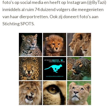
foto’s op social media en heeft op Instagram (@ByTazi)
inmiddels al ruim 74 duizend volgers die meegenieten
van haar dierportretten. Ook zij doneert foto’s aan
Stichting SPOTS.