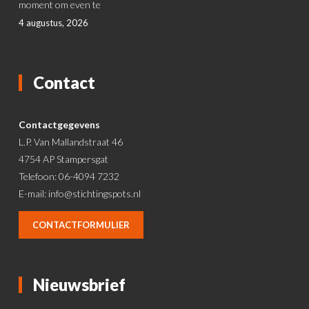
moment om even te
4 augustus, 2026
Contact
Contactgegevens
L.P. Van Mallandstraat 46
4754 AP Stampersgat
Telefoon: 06-4094 7232
E-mail:
info@stichtingspots.nl
CONTACTFORMULIER
Nieuwsbrief