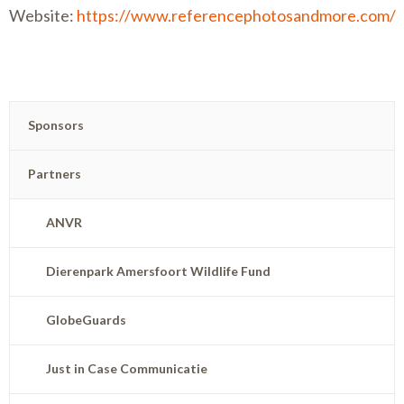
Website:
https://www.referencephotosandmore.com/
Sponsors
Partners
ANVR
Dierenpark Amersfoort Wildlife Fund
GlobeGuards
Just in Case Communicatie