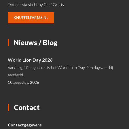
Doneer via stichting Geef Gratis
KNUFFELFARMS.NL
Nieuws / Blog
World Lion Day 2026
Vandaag, 10 augustus, is het World Lion Day. Een dag waarbij
aandacht
10 augustus, 2026
Contact
Contactgegevens