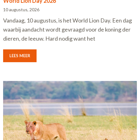
World Lion Day 2026
10 augustus, 2026
Vandaag, 10 augustus, is het World Lion Day. Een dag
waarbij aandacht wordt gevraagd voor de koning der
dieren, de leeuw. Hard nodig want het
LEES MEER