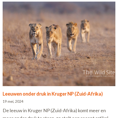
Leeuwen onder druk in Kruger NP (Zuid-Afrika)
19 mei, 2024
De leeuw in Kruger NP (Zuid-Afrika) komt meer en