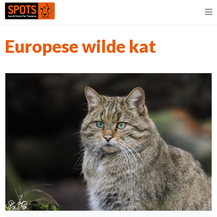
Europese wilde kat