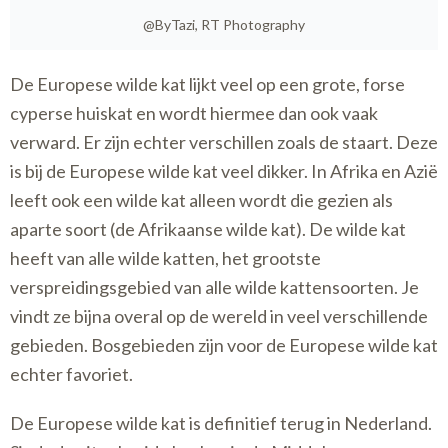
@ByTazi, RT Photography
De Europese wilde kat lijkt veel op een grote, forse
cyperse huiskat en wordt hiermee dan ook vaak
verward. Er zijn echter verschillen zoals de staart. Deze
is bij de Europese wilde kat veel dikker. In Afrika en Azië
leeft ook een wilde kat alleen wordt die gezien als
aparte soort (de Afrikaanse wilde kat). De wilde kat
heeft van alle wilde katten, het grootste
verspreidingsgebied van alle wilde kattensoorten. Je
vindt ze bijna overal op de wereld in veel verschillende
gebieden. Bosgebieden zijn voor de Europese wilde kat
echter favoriet.
De Europese wilde kat is definitief terug in Nederland.