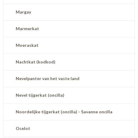
Margay
Marmerkat
Moeraskat
Nachtkat (kodkod)
Nevelpanter van het vaste land
Nevel tijgerkat (oncilla)
Noordelijke tijgerkat (oncilla) - Savanne oncilla
Ocelot