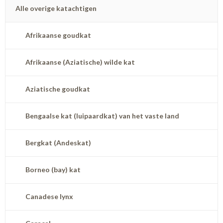
Alle overige katachtigen
Afrikaanse goudkat
Afrikaanse (Aziatische) wilde kat
Aziatische goudkat
Bengaalse kat (luipaardkat) van het vaste land
Bergkat (Andeskat)
Borneo (bay) kat
Canadese lynx