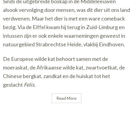
Sinds de uitgebreide boskap in de Middeleeuwen
alsook vervolging door mensen, was dit dier uit ons land
verdwenen. Maar het dier is met een ware comeback
bezig. Via de Eiffel kwam hij terug in Zuid-Limburg en
intussen zijn er ook enkele waarnemingen geweest in
natuurgebied Strabrechtse Heide, vlakbij Eindhoven.
De Europese wilde kat behoort samen met de
moeraskat, de Afrikaanse wilde kat, zwartvoetkat, de
Chinese bergkat, zandkat en de huiskat tot het
geslacht
Felis
.
Read More