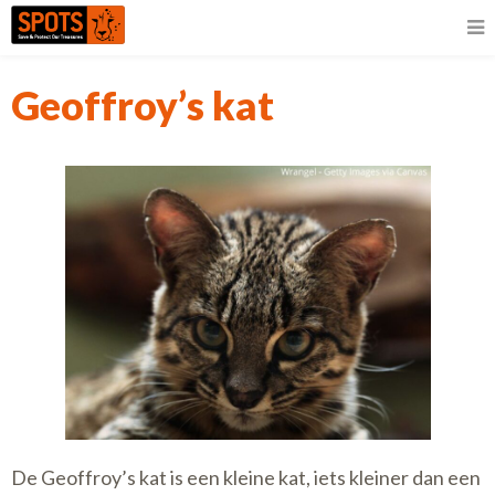
Geoffroy’s kat
De Geoffroy’s kat is een kleine kat, iets kleiner dan een