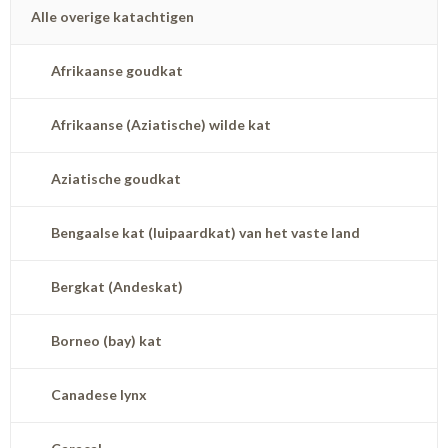
Alle overige katachtigen
Afrikaanse goudkat
Afrikaanse (Aziatische) wilde kat
Aziatische goudkat
Bengaalse kat (luipaardkat) van het vaste land
Bergkat (Andeskat)
Borneo (bay) kat
Canadese lynx