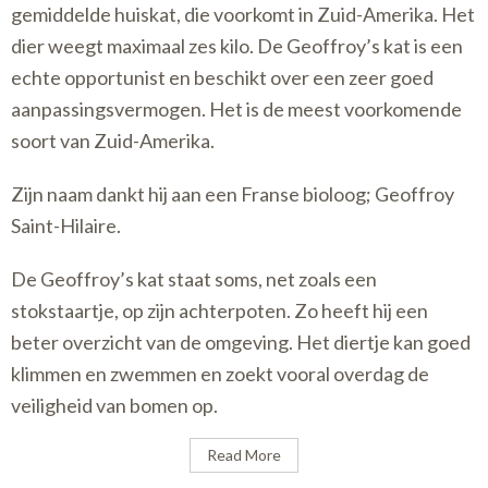
gemiddelde huiskat, die voorkomt in Zuid-Amerika. Het
dier weegt maximaal zes kilo. De Geoffroy’s kat is een
echte opportunist en beschikt over een zeer goed
aanpassingsvermogen. Het is de meest voorkomende
soort van Zuid-Amerika.
Zijn naam dankt hij aan een Franse bioloog; Geoffroy
Saint-Hilaire.
De Geoffroy’s kat staat soms, net zoals een
stokstaartje, op zijn achterpoten. Zo heeft hij een
beter overzicht van de omgeving. Het diertje kan goed
klimmen en zwemmen en zoekt vooral overdag de
veiligheid van bomen op.
Read More