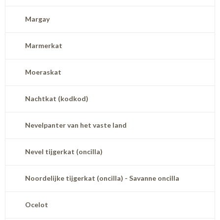
Margay
Marmerkat
Moeraskat
Nachtkat (kodkod)
Nevelpanter van het vaste land
Nevel tijgerkat (oncilla)
Noordelijke tijgerkat (oncilla) - Savanne oncilla
Ocelot