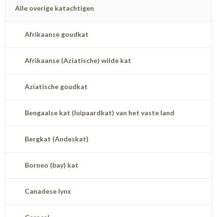
Alle overige katachtigen
Afrikaanse goudkat
Afrikaanse (Aziatische) wilde kat
Aziatische goudkat
Bengaalse kat (luipaardkat) van het vaste land
Bergkat (Andeskat)
Borneo (bay) kat
Canadese lynx