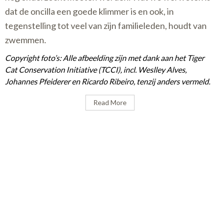
dat de oncilla een goede klimmer is en ook, in
tegenstelling tot veel van zijn familieleden, houdt van
zwemmen.
Copyright foto’s: Alle afbeelding zijn met dank aan het
Tiger
Cat Conservation Initiative
(TCCI), incl. Weslley Alves,
Johannes Pfeiderer en Ricardo Ribeiro, tenzij anders vermeld.
Read More