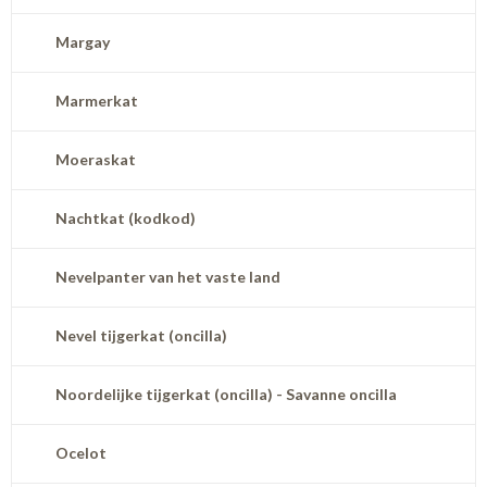
Margay
Marmerkat
Moeraskat
Nachtkat (kodkod)
Nevelpanter van het vaste land
Nevel tijgerkat (oncilla)
Noordelijke tijgerkat (oncilla) - Savanne oncilla
Ocelot