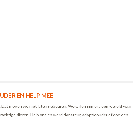
DER EN HELP MEE
n. Dat mogen we niet laten gebeuren. We willen immers een wereld waar
rachtige dieren. Help ons en word donateur, adoptieouder of doe een