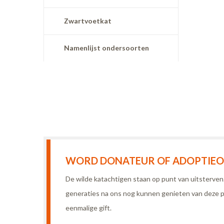
Zwartvoetkat
Namenlijst ondersoorten
WORD DONATEUR OF ADOPTIEOU
De wilde katachtigen staan op punt van uitsterve
generaties na ons nog kunnen genieten van deze p
eenmalige gift.