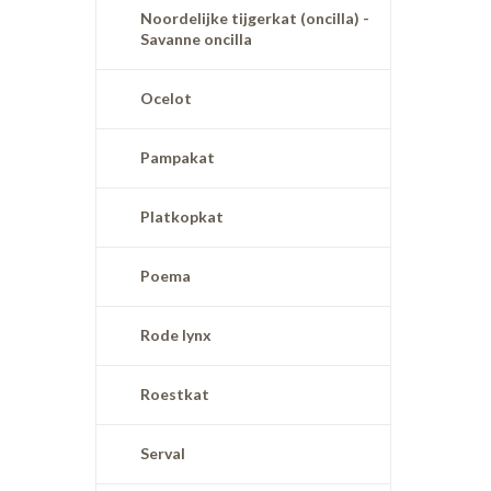
Noordelijke tijgerkat (oncilla) -
Savanne oncilla
Ocelot
Pampakat
Platkopkat
Poema
Rode lynx
Roestkat
Serval