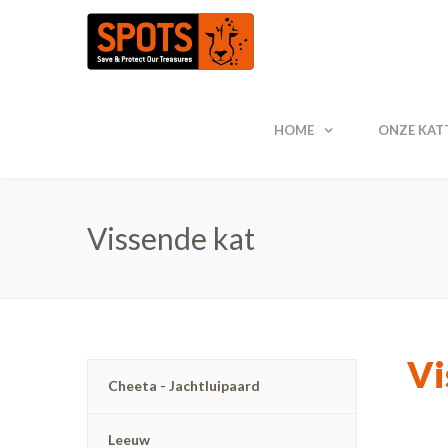
HOME
ONZE KAT
Vissende kat
Vi
Cheeta - Jachtluipaard
Leeuw