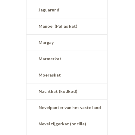
Jaguarundi
Manoel (Pallas kat)
Margay
Marmerkat
Moeraskat
Nachtkat (kodkod)
Nevelpanter van het vaste land
Nevel tijgerkat (oncilla)